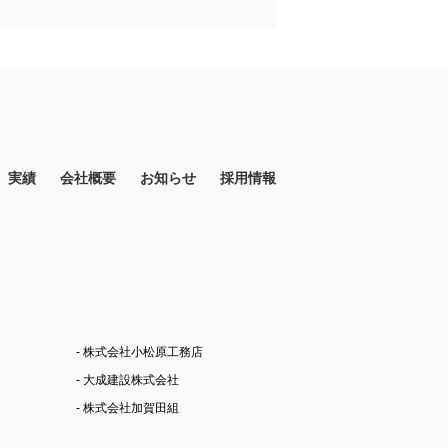
実績
会社概要
お知らせ
採用情報
- 株式会社小松原工務店
- 大成建設株式会社
- 株式会社加賀田組