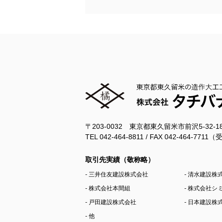
〒203-0032 東京都東久留米市前沢5-32-
TEL 042-464-8811 / FAX 042-464-77
取引先実績（敬称略）
- 三井住友建設株式会社
- 清水建設株
- 株式会社本間組
- 株式会社
- 戸田建設株式会社
- 日本建設株
- 他