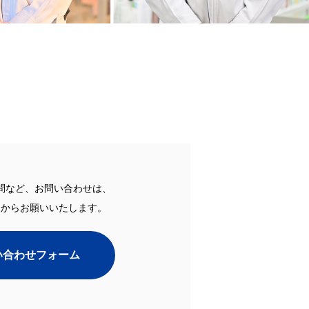
問など、お問い合わせは、
ムからお願いいたします。
い合わせフォーム