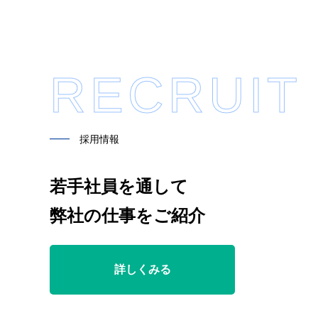
RECRUIT
━━
採用情報
若手社員を通して
弊社の仕事をご紹介
詳しくみる