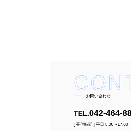
CON
━━
お問い合わせ
042-464-8
TEL.
[ 受付時間 ] 平日 8:00〜17:00