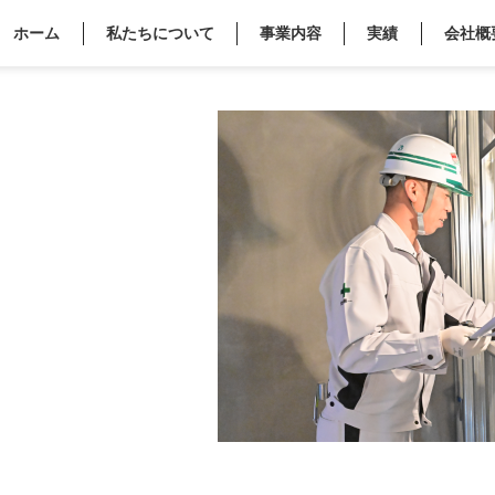
ホーム
私たちについて
事業内容
実績
会社概