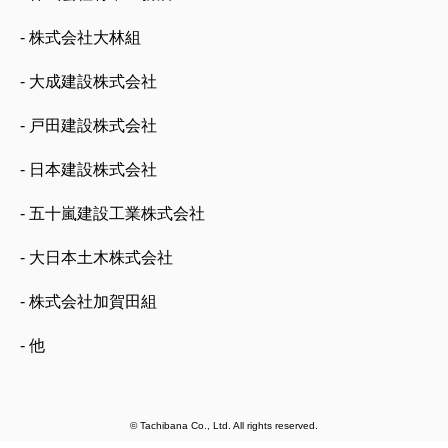
- 株式会社大林組
- 大成建設株式会社
- 戸田建設株式会社
- 日本建設株式会社
- 五十嵐建設工業株式会社
- 大日本土木株式会社
- 株式会社加賀田組
- 他
© Tachibana Co., Ltd. All rights reserved.