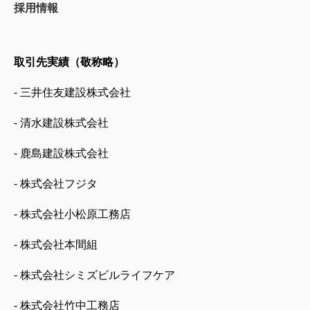
採用情報
取引先実績（敬称略）
- 三井住友建設株式会社
- 清水建設株式会社
- 鹿島建設株式会社
- 株式会社フジタ
- 株式会社小松原工務店
- 株式会社本間組
- 株式会社シミズビルライフケア
- 株式会社竹中工務店