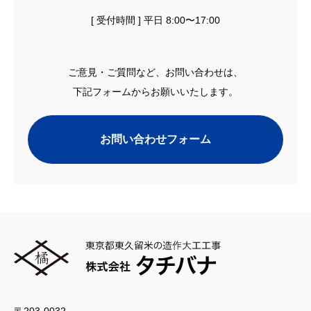
[ 受付時間 ] 平日 8:00〜17:00
ご意見・ご質問など、お問い合わせは、
下記フォームからお願いいたします。
お問い合わせフォーム
〒203-0032