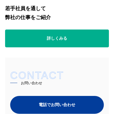
若手社員を通して
弊社の仕事をご紹介
詳しくみる
CONTACT
━━
お問い合わせ
電話でお問い合わせ