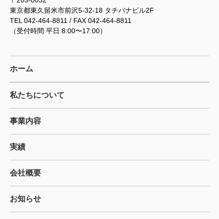
東京都東久留米市前沢5-32-18 タチバナビル2F
TEL 042-464-8811 / FAX 042-464-8811
（受付時間 平日 8:00〜17:00）
ホーム
私たちについて
事業内容
実績
会社概要
お知らせ