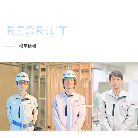
RECRUIT
━━
採用情報