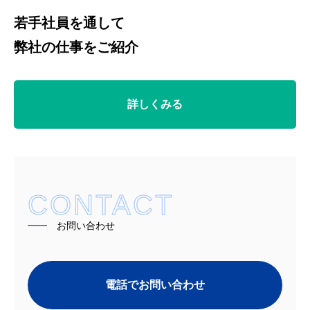
若手社員を通して
弊社の仕事をご紹介
詳しくみる
CONTACT
━━
お問い合わせ
電話でお問い合わせ