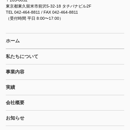
東京都東久留米市前沢5-32-18 タチバナビル2F
TEL 042-464-8811 / FAX 042-464-8811
（受付時間 平日 8:00〜17:00）
ホーム
私たちについて
事業内容
実績
会社概要
お知らせ