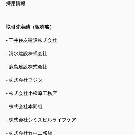
採用情報
取引先実績（敬称略）
- 三井住友建設株式会社
- 清水建設株式会社
- 鹿島建設株式会社
- 株式会社フジタ
- 株式会社小松原工務店
- 株式会社本間組
- 株式会社シミズビルライフケア
- 株式会社竹中工務店