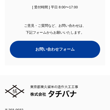
[ 受付時間 ] 平日 8:00〜17:00
ご意見・ご質問など、お問い合わせは、
下記フォームからお願いいたします。
お問い合わせフォーム
〒203-0032