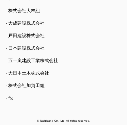
- 株式会社大林組
- 大成建設株式会社
- 戸田建設株式会社
- 日本建設株式会社
- 五十嵐建設工業株式会社
- 大日本土木株式会社
- 株式会社加賀田組
- 他
© Tachibana Co., Ltd. All rights reserved.