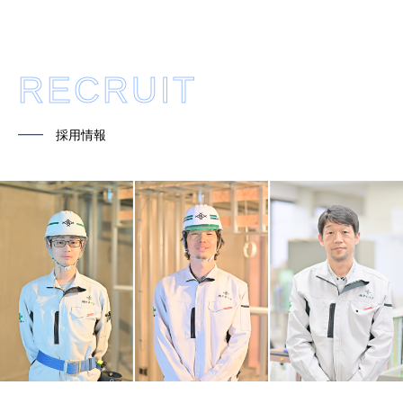
RECRUIT
━━
採用情報