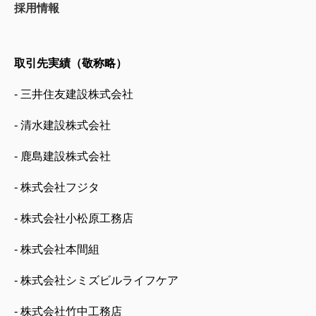
採用情報
取引先実績（敬称略）
- 三井住友建設株式会社
- 清水建設株式会社
- 鹿島建設株式会社
- 株式会社フジタ
- 株式会社小松原工務店
- 株式会社本間組
- 株式会社シミズビルライフケア
- 株式会社竹中工務店