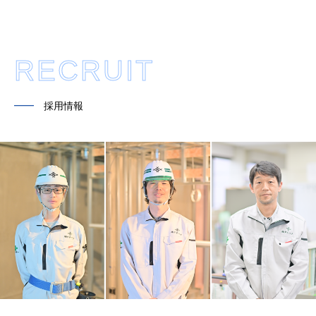
RECRUIT
━━
採用情報