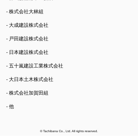
- 株式会社大林組
- 大成建設株式会社
- 戸田建設株式会社
- 日本建設株式会社
- 五十嵐建設工業株式会社
- 大日本土木株式会社
- 株式会社加賀田組
- 他
© Tachibana Co., Ltd. All rights reserved.