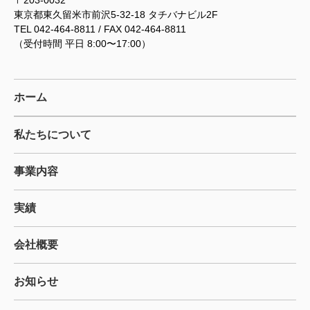
東京都東久留米市前沢5-32-18 タチバナビル2F
TEL 042-464-8811 / FAX 042-464-8811
（受付時間 平日 8:00〜17:00）
ホーム
私たちについて
事業内容
実績
会社概要
お知らせ