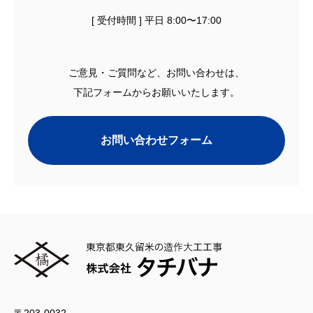
[ 受付時間 ] 平日 8:00〜17:00
ご意見・ご質問など、お問い合わせは、
下記フォームからお願いいたします。
お問い合わせフォーム
〒203-0032