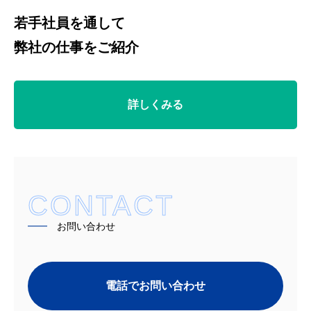
若手社員を通して
弊社の仕事をご紹介
詳しくみる
CONTACT
━━
お問い合わせ
電話でお問い合わせ