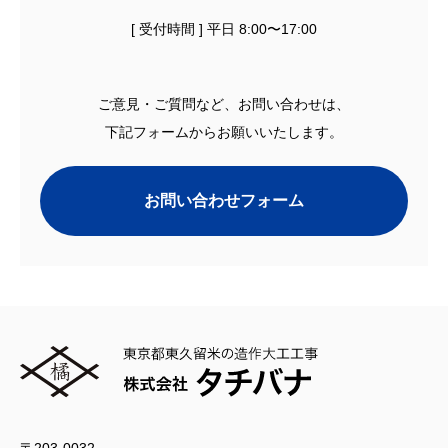
[ 受付時間 ] 平日 8:00〜17:00
ご意見・ご質問など、お問い合わせは、
下記フォームからお願いいたします。
お問い合わせフォーム
〒203-0032