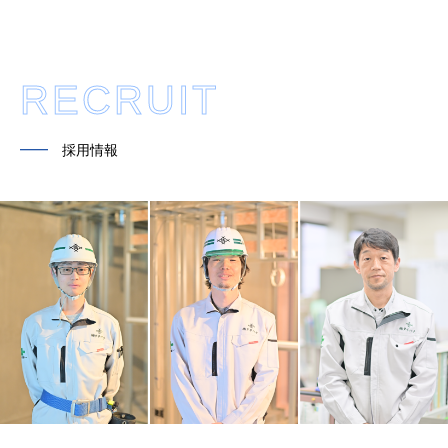
RECRUIT
━━
採用情報