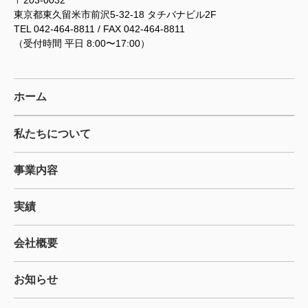
東京都東久留米市前沢5-32-18 タチバナビル2F
TEL 042-464-8811 / FAX 042-464-8811
（受付時間 平日 8:00〜17:00）
ホーム
私たちについて
事業内容
実績
会社概要
お知らせ