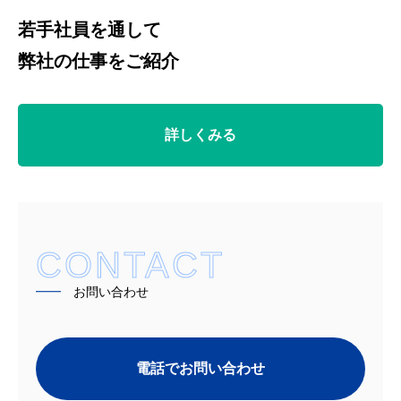
若手社員を通して
弊社の仕事をご紹介
詳しくみる
CONTACT
━━
お問い合わせ
電話でお問い合わせ