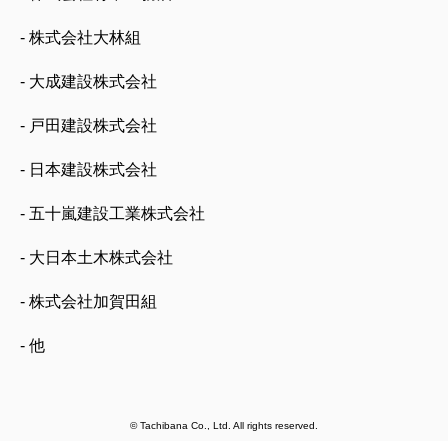
- 株式会社大林組
- 大成建設株式会社
- 戸田建設株式会社
- 日本建設株式会社
- 五十嵐建設工業株式会社
- 大日本土木株式会社
- 株式会社加賀田組
- 他
© Tachibana Co., Ltd. All rights reserved.