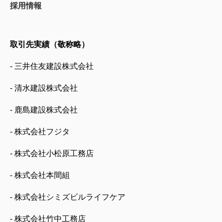
採用情報
取引先実績（敬称略）
- 三井住友建設株式会社
- 清水建設株式会社
- 鹿島建設株式会社
- 株式会社フジタ
- 株式会社小松原工務店
- 株式会社本間組
- 株式会社シミズビルライフケア
- 株式会社竹中工務店