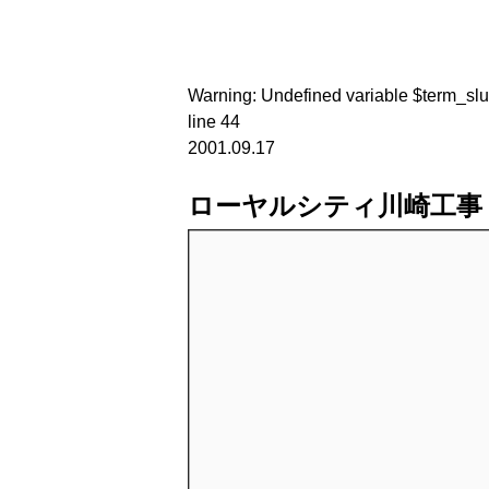
Warning
: Undefined variable $term_sl
line
44
2001.09.17
ローヤルシティ川崎工事