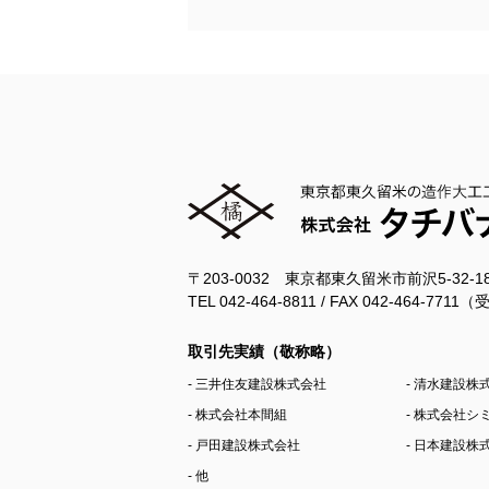
〒203-0032 東京都東久留米市前沢5-32-
TEL 042-464-8811 / FAX 042-464-77
取引先実績（敬称略）
- 三井住友建設株式会社
- 清水建設株
- 株式会社本間組
- 株式会社
- 戸田建設株式会社
- 日本建設株
- 他