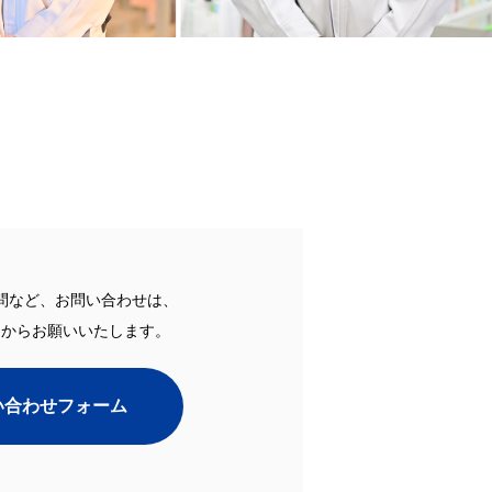
問など、お問い合わせは、
ムからお願いいたします。
い合わせフォーム