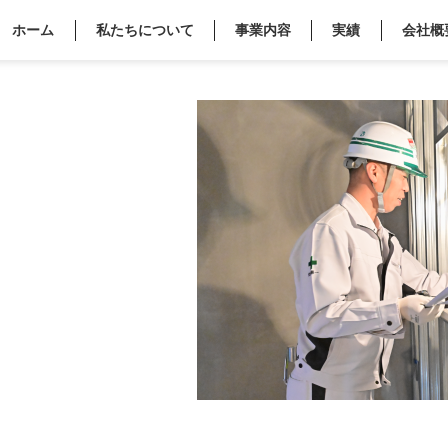
ホーム
私たちについて
事業内容
実績
会社概