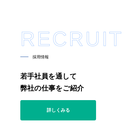
RECRUIT
━━
採用情報
若手社員を通して
弊社の仕事をご紹介
詳しくみる