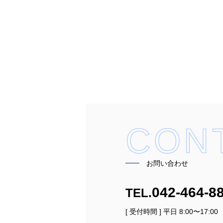
CON
━━
お問い合わせ
042-464-8
TEL.
[ 受付時間 ] 平日 8:00〜17:00