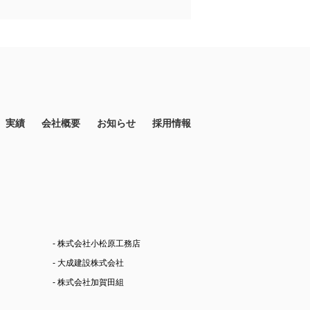
実績
会社概要
お知らせ
採用情報
- 株式会社小松原工務店
- 大成建設株式会社
- 株式会社加賀田組