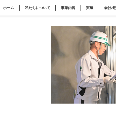
ホーム
私たちについて
事業内容
実績
会社概