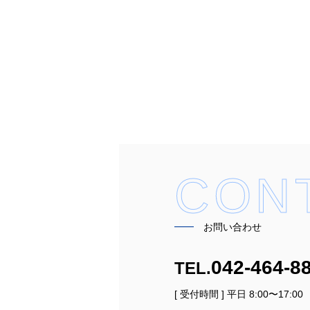
CON
━━
お問い合わせ
042-464-8
TEL.
[ 受付時間 ] 平日 8:00〜17:00