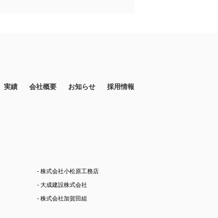
実績
会社概要
お知らせ
採用情報
- 株式会社小松原工務店
- 大成建設株式会社
- 株式会社加賀田組