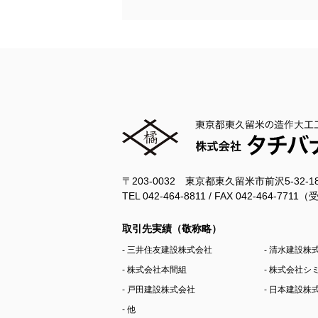
〒203-0032 東京都東久留米市前沢5-32-
TEL 042-464-8811 / FAX 042-464-77
取引先実績（敬称略）
- 三井住友建設株式会社
- 清水建設株
- 株式会社本間組
- 株式会社
- 戸田建設株式会社
- 日本建設株
- 他