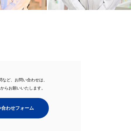
問など、お問い合わせは、
ムからお願いいたします。
い合わせフォーム