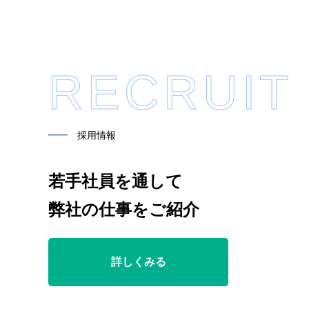
RECRUIT
━━
採用情報
若手社員を通して
弊社の仕事をご紹介
詳しくみる