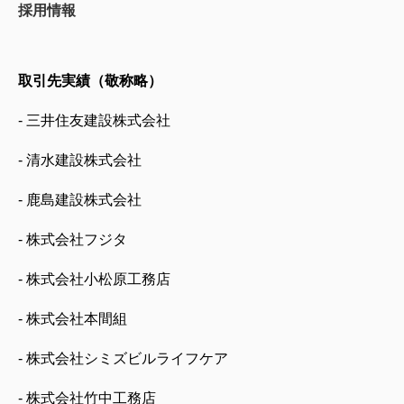
採用情報
取引先実績（敬称略）
- 三井住友建設株式会社
- 清水建設株式会社
- 鹿島建設株式会社
- 株式会社フジタ
- 株式会社小松原工務店
- 株式会社本間組
- 株式会社シミズビルライフケア
- 株式会社竹中工務店