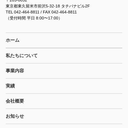
東京都東久留米市前沢5-32-18 タチバナビル2F
TEL 042-464-8811 / FAX 042-464-8811
（受付時間 平日 8:00〜17:00）
ホーム
私たちについて
事業内容
実績
会社概要
お知らせ