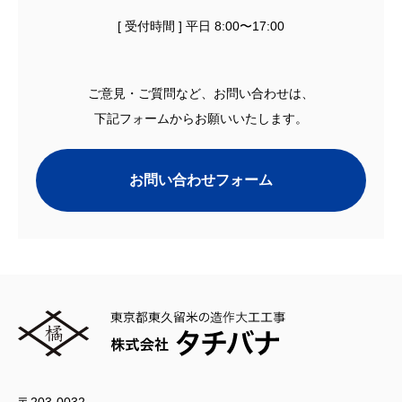
[ 受付時間 ] 平日 8:00〜17:00
ご意見・ご質問など、お問い合わせは、
下記フォームからお願いいたします。
お問い合わせフォーム
〒203-0032