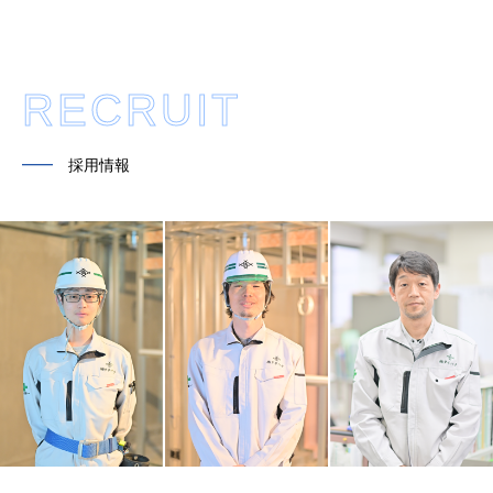
RECRUIT
━━
採用情報