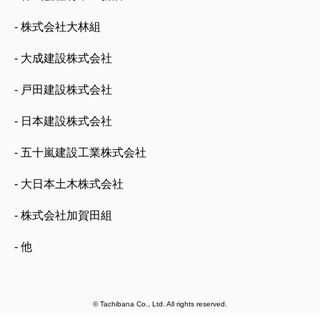
- 株式会社大林組
- 大成建設株式会社
- 戸田建設株式会社
- 日本建設株式会社
- 五十嵐建設工業株式会社
- 大日本土木株式会社
- 株式会社加賀田組
- 他
© Tachibana Co., Ltd. All rights reserved.