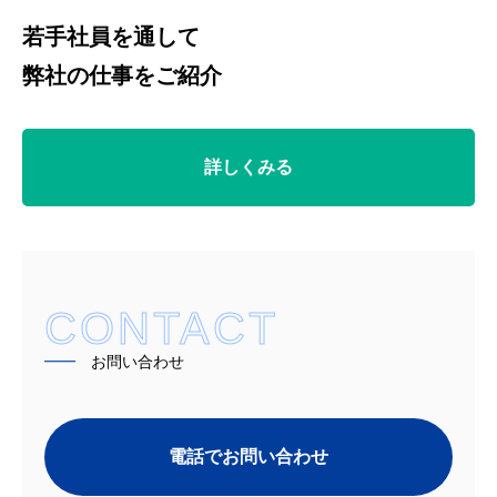
若手社員を通して
弊社の仕事をご紹介
詳しくみる
CONTACT
━━
お問い合わせ
電話でお問い合わせ