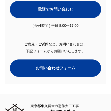
電話でお問い合わせ
[ 受付時間 ] 平日 8:00〜17:00
ご意見・ご質問など、お問い合わせは、
下記フォームからお願いいたします。
お問い合わせフォーム