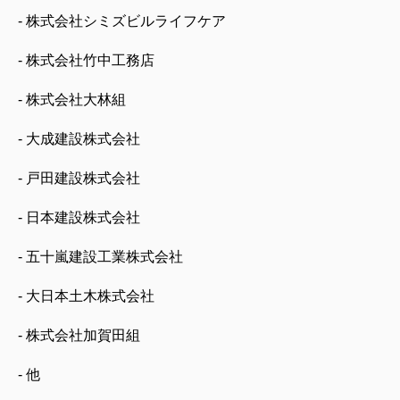
- 株式会社シミズビルライフケア
- 株式会社竹中工務店
- 株式会社大林組
- 大成建設株式会社
- 戸田建設株式会社
- 日本建設株式会社
- 五十嵐建設工業株式会社
- 大日本土木株式会社
- 株式会社加賀田組
- 他