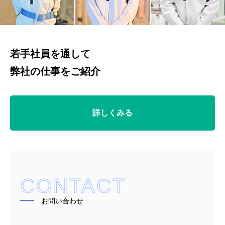
若手社員を通して
弊社の仕事をご紹介
詳しくみる
CONTACT
━━
お問い合わせ