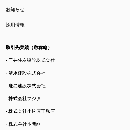
お知らせ
採用情報
取引先実績（敬称略）
- 三井住友建設株式会社
- 清水建設株式会社
- 鹿島建設株式会社
- 株式会社フジタ
- 株式会社小松原工務店
- 株式会社本間組