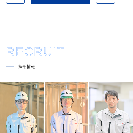
RECRUIT
━━
採用情報