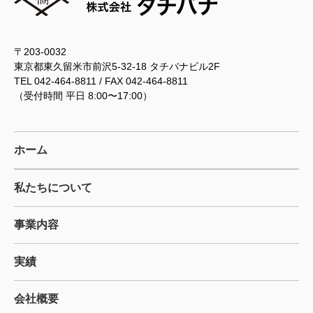
〒203-0032
東京都東久留米市前沢5-32-18 タチバナビル2F
TEL 042-464-8811 / FAX 042-464-8811
（受付時間 平日 8:00〜17:00）
ホーム
私たちについて
事業内容
実績
会社概要