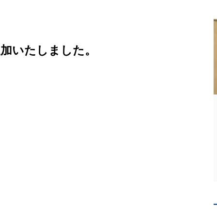
追加いたしました。