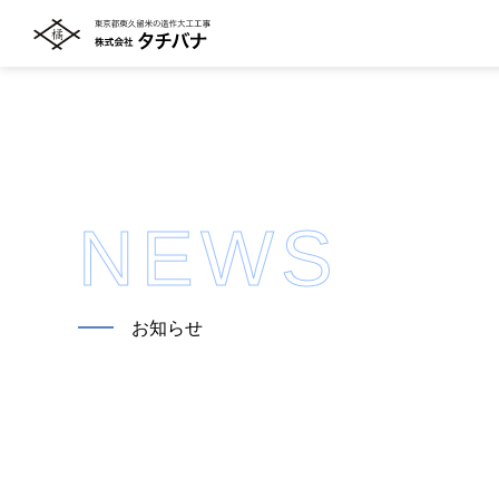
NEWS
━━
お知らせ