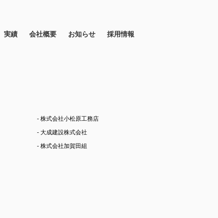
実績
会社概要
お知らせ
採用情報
- 株式会社小松原工務店
- 大成建設株式会社
- 株式会社加賀田組