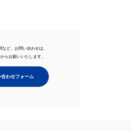
問など、お問い合わせは、
ムからお願いいたします。
い合わせフォーム