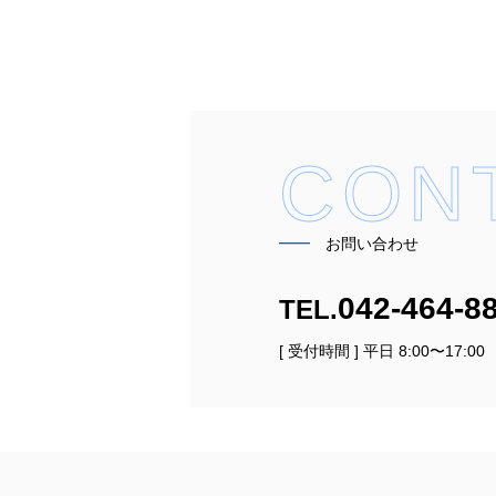
CON
━━
お問い合わせ
042-464-8
TEL.
[ 受付時間 ] 平日 8:00〜17:00