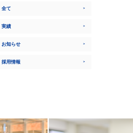
全て
実績
お知らせ
採用情報