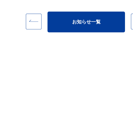
お知らせ一覧