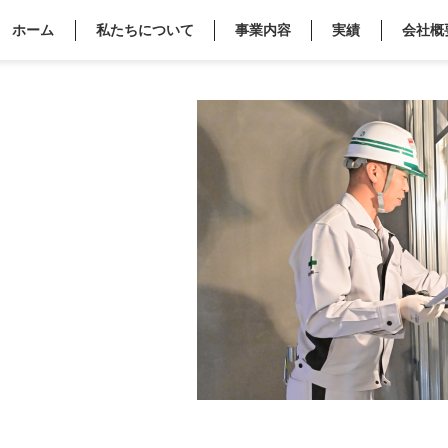
ホーム
私たちについて
事業内容
実績
会社概