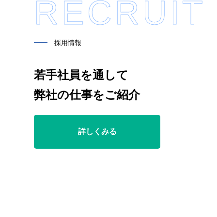
RECRUIT
━━
採用情報
若手社員を通して
弊社の仕事をご紹介
詳しくみる