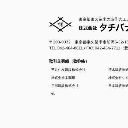
〒203-0032 東京都東久留米市前沢5-32-
TEL 042-464-8811 / FAX 042-464-77
取引先実績（敬称略）
- 三井住友建設株式会社
- 清水建設株
- 株式会社本間組
- 株式会社
- 戸田建設株式会社
- 日本建設株
- 他