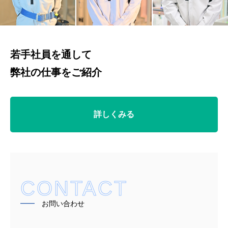
若手社員を通して
弊社の仕事をご紹介
詳しくみる
CONTACT
━━
お問い合わせ