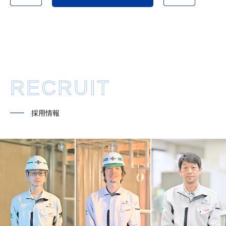
RECRUIT
━━
採用情報