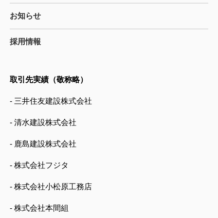
お知らせ
採用情報
取引先実績（敬称略）
- 三井住友建設株式会社
- 清水建設株式会社
- 鹿島建設株式会社
- 株式会社フジタ
- 株式会社小松原工務店
- 株式会社本間組