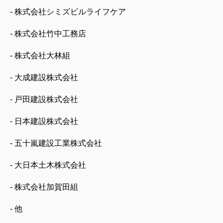
- 株式会社シミズビルライフケア
- 株式会社竹中工務店
- 株式会社大林組
- 大成建設株式会社
- 戸田建設株式会社
- 日本建設株式会社
- 五十嵐建設工業株式会社
- 大日本土木株式会社
- 株式会社加賀田組
- 他