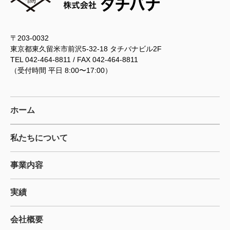
〒203-0032
東京都東久留米市前沢5-32-18 タチバナビル2F
TEL 042-464-8811 / FAX 042-464-8811
（受付時間 平日 8:00〜17:00）
ホーム
私たちについて
事業内容
実績
会社概要