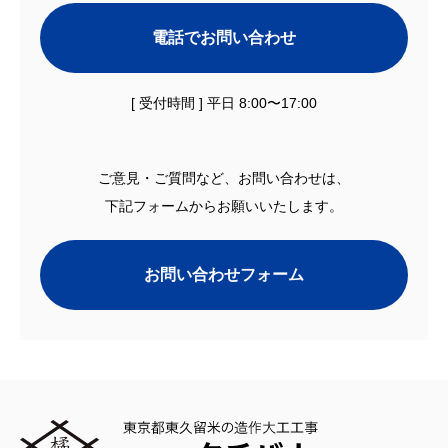
電話でお問い合わせ
[ 受付時間 ] 平日 8:00〜17:00
ご意見・ご質問など、お問い合わせは、
下記フォームからお願いいたします。
お問い合わせフォーム