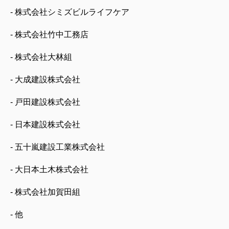
- 株式会社シミズビルライフケア
- 株式会社竹中工務店
- 株式会社大林組
- 大成建設株式会社
- 戸田建設株式会社
- 日本建設株式会社
- 五十嵐建設工業株式会社
- 大日本土木株式会社
- 株式会社加賀田組
- 他