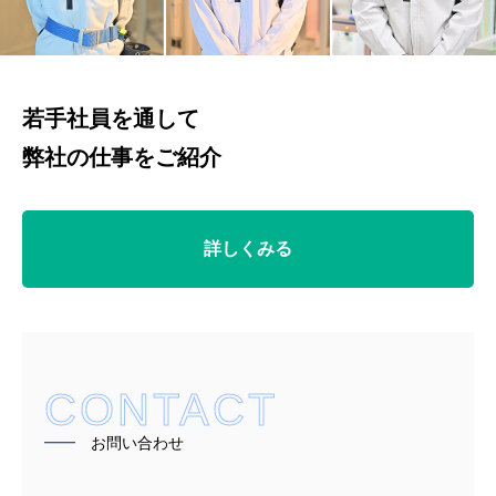
若手社員を通して
弊社の仕事をご紹介
詳しくみる
CONTACT
━━
お問い合わせ