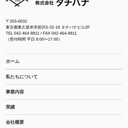
〒203-0032
東京都東久留米市前沢5-32-18 タチバナビル2F
TEL 042-464-8811 / FAX 042-464-8811
（受付時間 平日 8:00〜17:00）
ホーム
私たちについて
事業内容
実績
会社概要