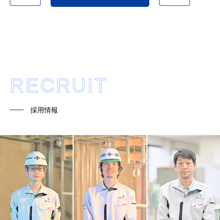
RECRUIT
━━
採用情報