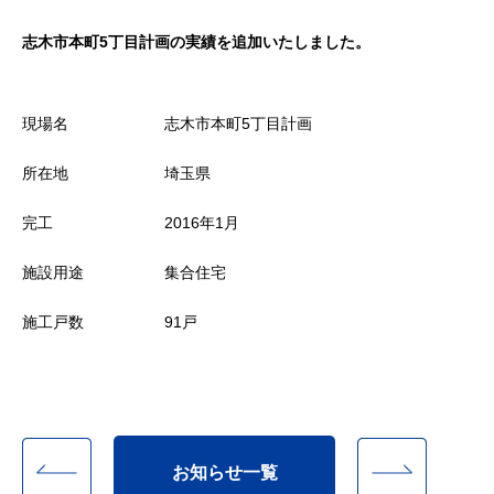
志木市本町5丁目計画の実績を追加いたしました。
現場名
志木市本町5丁目計画
所在地
埼玉県
完工
2016年1月
施設用途
集合住宅
施工戸数
91戸
お知らせ一覧