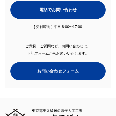
電話でお問い合わせ
[ 受付時間 ] 平日 8:00〜17:00
ご意見・ご質問など、お問い合わせは、
下記フォームからお願いいたします。
お問い合わせフォーム