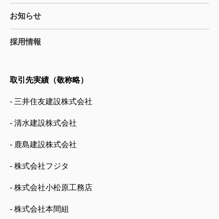
お知らせ
採用情報
取引先実績（敬称略）
- 三井住友建設株式会社
- 清水建設株式会社
- 鹿島建設株式会社
- 株式会社フジタ
- 株式会社小松原工務店
- 株式会社本間組