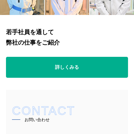
若手社員を通して
弊社の仕事をご紹介
詳しくみる
CONTACT
━━
お問い合わせ