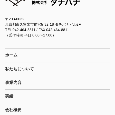
〒203-0032
東京都東久留米市前沢5-32-18 タチバナビル2F
TEL 042-464-8811 / FAX 042-464-8811
（受付時間 平日 8:00〜17:00）
ホーム
私たちについて
事業内容
実績
会社概要