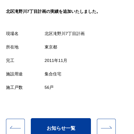
北区滝野川7丁目計画の実績を追加いたしました。
現場名
北区滝野川7丁目計画
所在地
東京都
完工
2011年11月
施設用途
集合住宅
施工戸数
56戸
お知らせ一覧