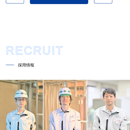
RECRUIT
━━
採用情報