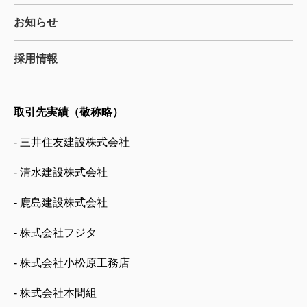
お知らせ
採用情報
取引先実績（敬称略）
- 三井住友建設株式会社
- 清水建設株式会社
- 鹿島建設株式会社
- 株式会社フジタ
- 株式会社小松原工務店
- 株式会社本間組