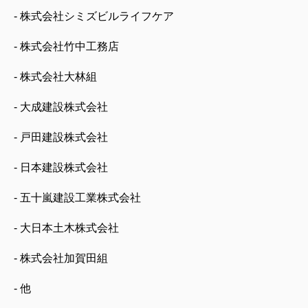
- 株式会社シミズビルライフケア
- 株式会社竹中工務店
- 株式会社大林組
- 大成建設株式会社
- 戸田建設株式会社
- 日本建設株式会社
- 五十嵐建設工業株式会社
- 大日本土木株式会社
- 株式会社加賀田組
- 他