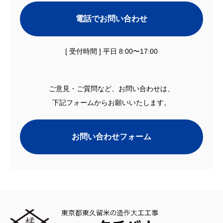
電話でお問い合わせ
[ 受付時間 ] 平日 8:00〜17:00
ご意見・ご質問など、お問い合わせは、
下記フォームからお願いいたします。
お問い合わせフォーム