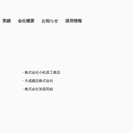
実績
会社概要
お知らせ
採用情報
- 株式会社小松原工務店
- 大成建設株式会社
- 株式会社加賀田組