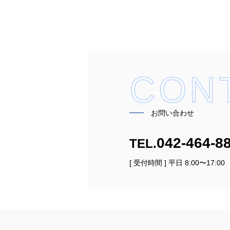
CON
━━
お問い合わせ
042-464-8
TEL.
[ 受付時間 ] 平日 8:00〜17:00