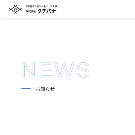
NEWS
━━
お知らせ