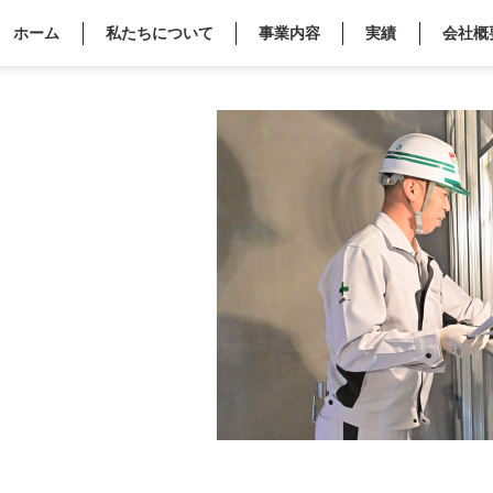
ホーム
私たちについて
事業内容
実績
会社概