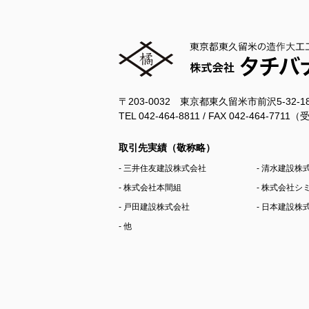
〒203-0032 東京都東久留米市前沢5-32-
TEL 042-464-8811 / FAX 042-464-77
取引先実績（敬称略）
- 三井住友建設株式会社
- 清水建設株
- 株式会社本間組
- 株式会社
- 戸田建設株式会社
- 日本建設株
- 他