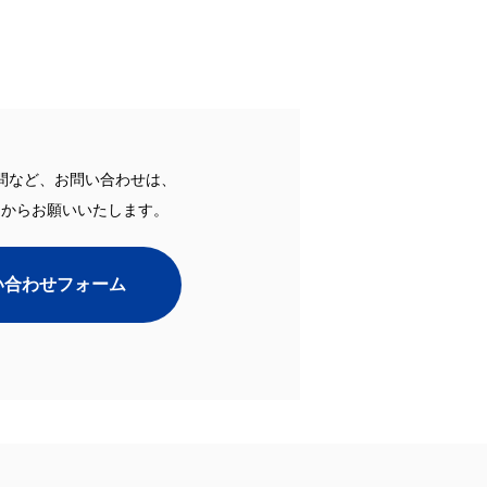
問など、お問い合わせは、
ムからお願いいたします。
い合わせフォーム