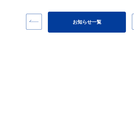
お知らせ一覧