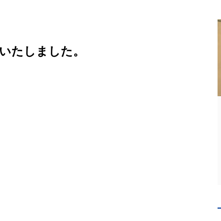
加いたしました。