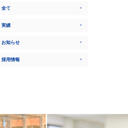
全て
実績
お知らせ
採用情報