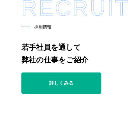
RECRUIT
━━
採用情報
若手社員を通して
弊社の仕事をご紹介
詳しくみる