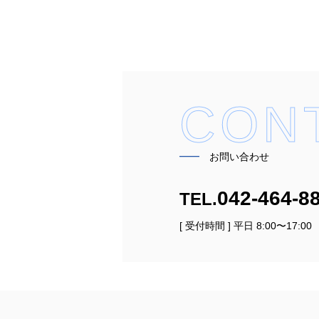
CON
━━
お問い合わせ
042-464-8
TEL.
[ 受付時間 ] 平日 8:00〜17:00