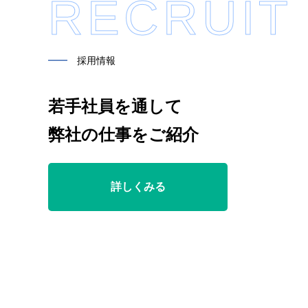
RECRUIT
━━
採用情報
若手社員を通して
弊社の仕事をご紹介
詳しくみる