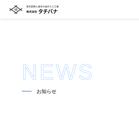
NEWS
━━
お知らせ