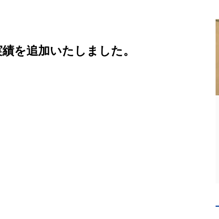
実績を追加いたしました。