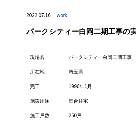
2022.07.16
work
パークシティー白岡二期工事の
現場名
パークシティー白岡二期工事
所在地
埼玉県
完工
1996年1月
施設用途
集合住宅
施工戸数
250戸