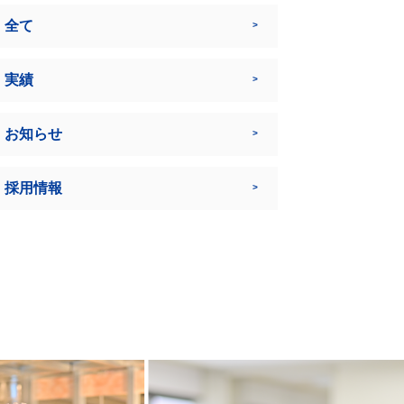
全て
実績
お知らせ
採用情報