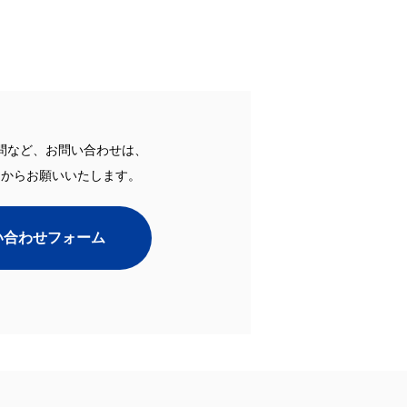
問など、お問い合わせは、
ムからお願いいたします。
い合わせフォーム