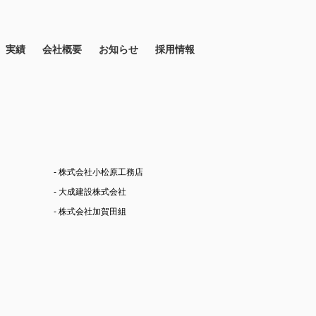
実績
会社概要
お知らせ
採用情報
- 株式会社小松原工務店
- 大成建設株式会社
- 株式会社加賀田組