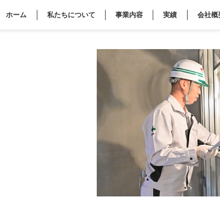
ホーム
私たちについて
事業内容
実績
会社概