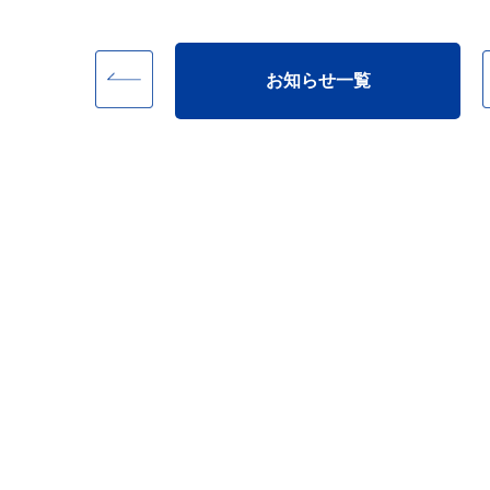
お知らせ一覧