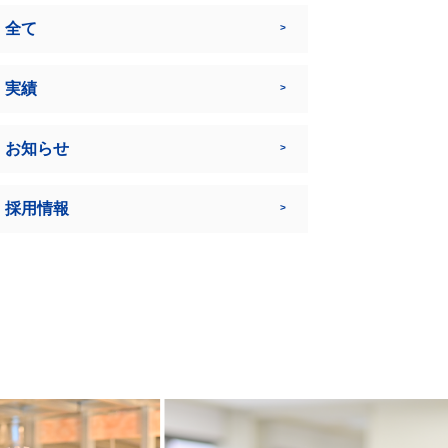
全て
実績
お知らせ
採用情報