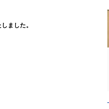
たしました。