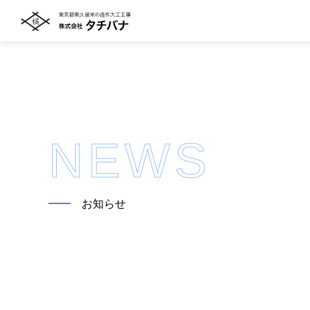
NEWS
━━
お知らせ