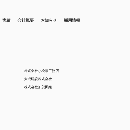
実績
会社概要
お知らせ
採用情報
- 株式会社小松原工務店
- 大成建設株式会社
- 株式会社加賀田組