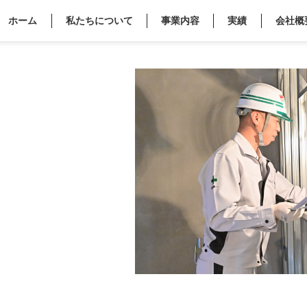
ホーム
私たちについて
事業内容
実績
会社概