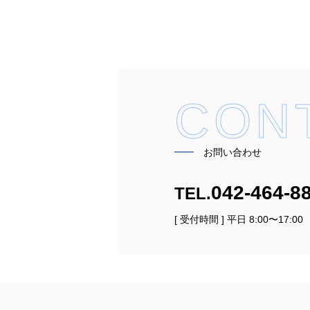
CON
━━
お問い合わせ
042-464-8
TEL.
[ 受付時間 ] 平日 8:00〜17:00