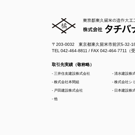
〒203-0032 東京都東久留米市前沢5-32-
TEL 042-464-8811 / FAX 042-464-77
取引先実績（敬称略）
- 三井住友建設株式会社
- 清水建設株
- 株式会社本間組
- 株式会社
- 戸田建設株式会社
- 日本建設株
- 他