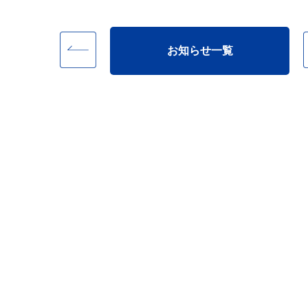
お知らせ一覧