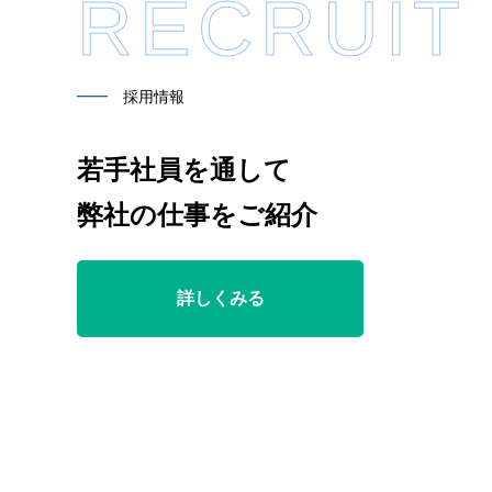
RECRUIT
━━
採用情報
若手社員を通して
弊社の仕事をご紹介
詳しくみる