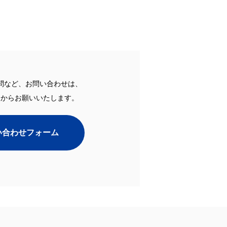
問など、お問い合わせは、
ムからお願いいたします。
い合わせフォーム