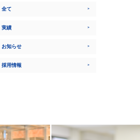
全て
実績
お知らせ
採用情報