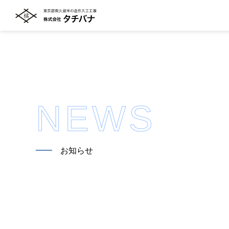
NEWS
━━
お知らせ