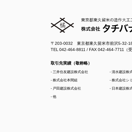
〒203-0032 東京都東久留米市前沢5-32-
TEL 042-464-8811 / FAX 042-464-77
取引先実績（敬称略）
- 三井住友建設株式会社
- 清水建設株
- 株式会社本間組
- 株式会社
- 戸田建設株式会社
- 日本建設株
- 他