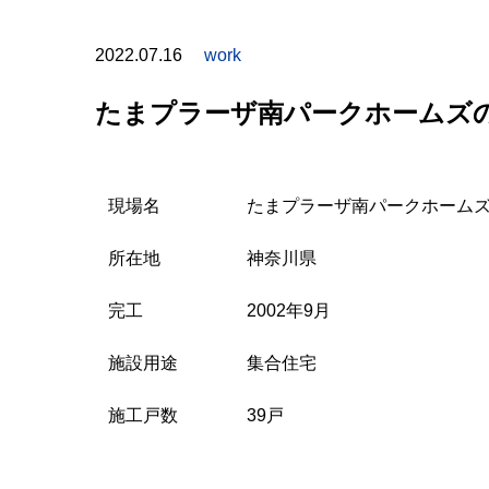
2022.07.16
work
たまプラーザ南パークホームズ
現場名
たまプラーザ南パークホーム
所在地
神奈川県
完工
2002年9月
施設用途
集合住宅
施工戸数
39戸