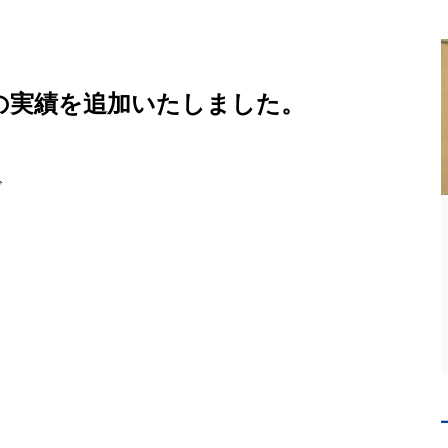
の実績を追加いたしました。
ズ