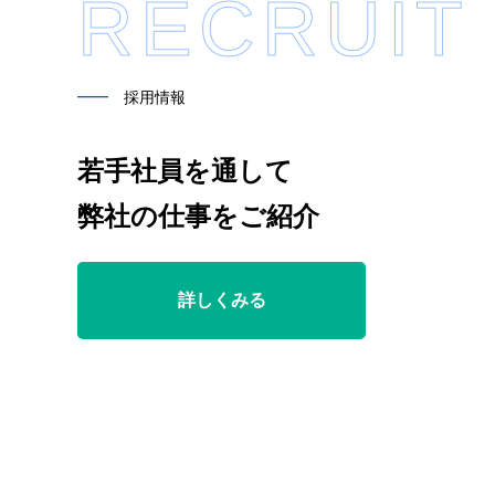
RECRUIT
━━
採用情報
若手社員を通して
弊社の仕事をご紹介
詳しくみる