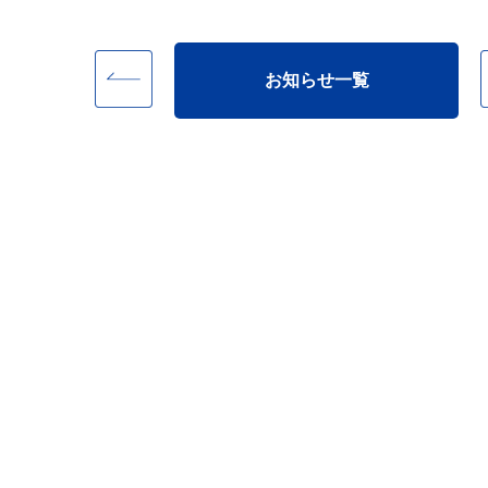
お知らせ一覧