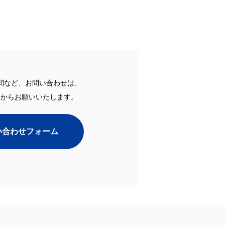
問など、お問い合わせは、
ムからお願いいたします。
い合わせフォーム