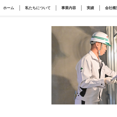
ホーム
私たちについて
事業内容
実績
会社概