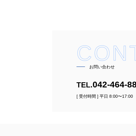
CON
━━
お問い合わせ
042-464-8
TEL.
[ 受付時間 ] 平日 8:00〜17:00