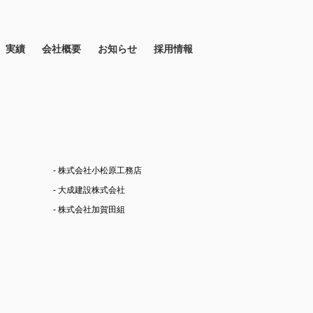
実績
会社概要
お知らせ
採用情報
- 株式会社小松原工務店
- 大成建設株式会社
- 株式会社加賀田組